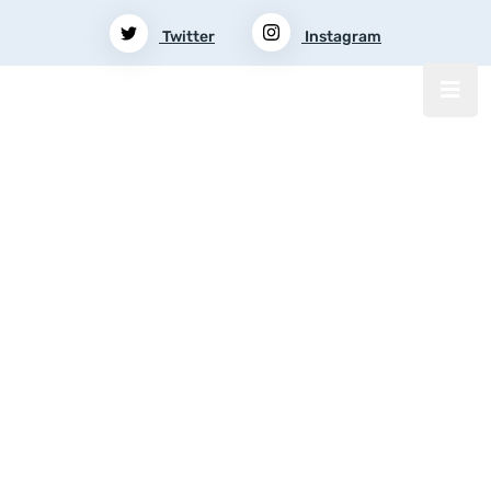
Twitter
Instagram